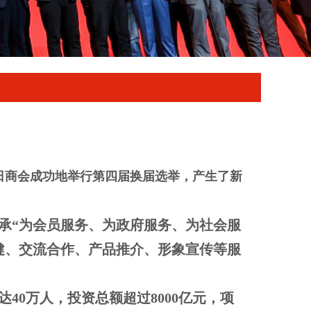
12日商会成功地举行第四届换届选举，产生了新
承“为会员服务、为政府服务、为社会服
健、交流合作、产品推介、形象宣传等服
0万人，投资总额超过8000亿元，项