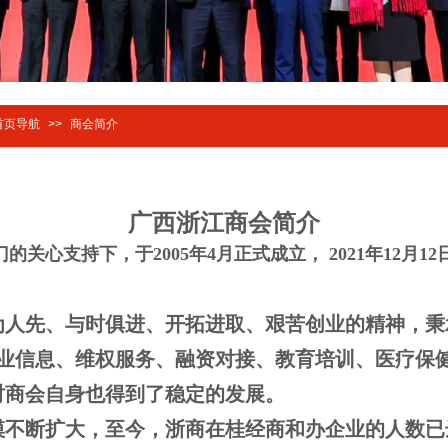
首页导航
>>
商会简介
广西浙江商会简介
关心支持下，于2005年4月正式成立， 2021年12月
为人先、与时俱进、开拓进取、艰苦创业的精神，秉
商业信息、维权服务、融资对接、教育培训、医疗保
时商会自身也得到了稳定的发展。
不断扩大，至今，浙商在桂经商和办企业的人数已达4