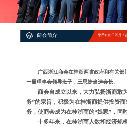
商会简介
您所在的位置是：
广西浙江商会在桂浙两省政府和有关部门的
一届理事会领导班子，王思捷当选会长。
商会自成立以来，大力弘扬浙商敢
务”的宗旨，积极为在桂浙商提供投资
务，使商会成为在桂浙商的“娘家”，同
十多年来，在桂浙商人数和经济规模