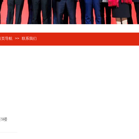
首页导航
>>
联系我们
9楼