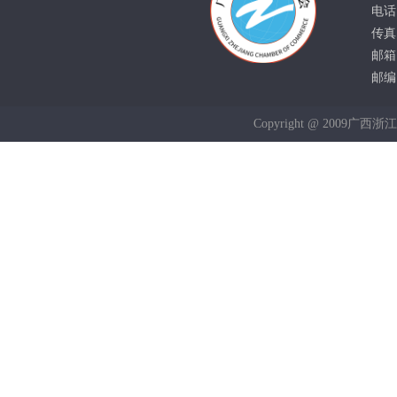
电话：
传真：
邮箱：
邮编：
Copyright @ 2009广西