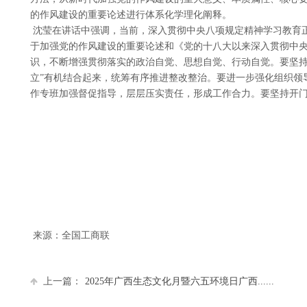
的作风建设的重要论述进行体系化学理化阐释。
沈莹在讲话中强调，当前，深入贯彻中央八项规定精神学习教育
于加强党的作风建设的重要论述和《党的十八大以来深入贯彻中
识，不断增强贯彻落实的政治自觉、思想自觉、行动自觉。要坚持
立”有机结合起来，统筹有序推进整改整治。要进一步强化组织领
作专班加强督促指导，层层压实责任，形成工作合力。要坚持开门
来源：全国工商联
上一篇：
2025年广西生态文化月暨六五环境日广西......