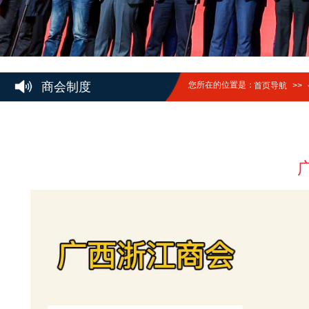
商会制度
您所在的位置是：
首页导航
>>