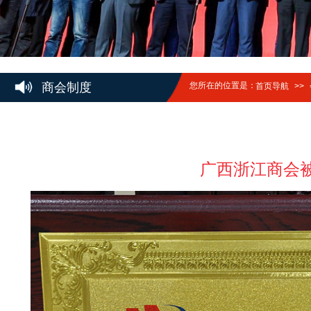
商会制度
您所在的位置是：
首页导航
>>
广西浙江商会