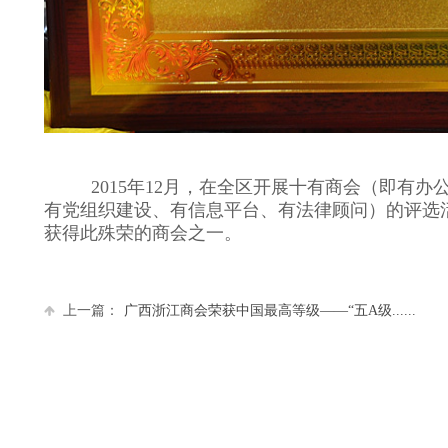
2015年
12
月，在全区开展十有商会（即有办
有党组织建设、有信息平台、有法律顾问）的评选
获得此殊荣的商会之一。
上一篇：
广西浙江商会荣获中国最高等级——“五A级......