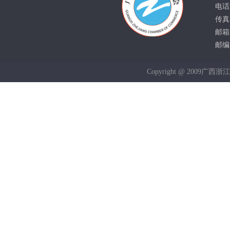
电话：
传真：
邮箱：
邮编：
Copyright @ 2009广西