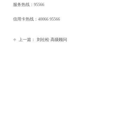
服务热线：95566
信用卡热线：40066 95566
上一篇：
刘社松 高级顾问