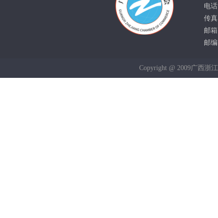
电话：
传真：
邮箱：
邮编：
Copyright @ 2009广西