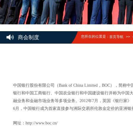
商会制度
您所在的位置是：
首页导航
>>
中国银行股份有限公司（Bank of China Limited，B
银行和中国工商银行、中国农业银行和中国建设银行并称为中国
融业务和金融市场业务等多项业务。2012年7月，英国《银行家》（The
6月，中国银行成为首家直接参与洲际交易所伦敦金定价的亚洲银行。2
网址：http://www.boc.cn/