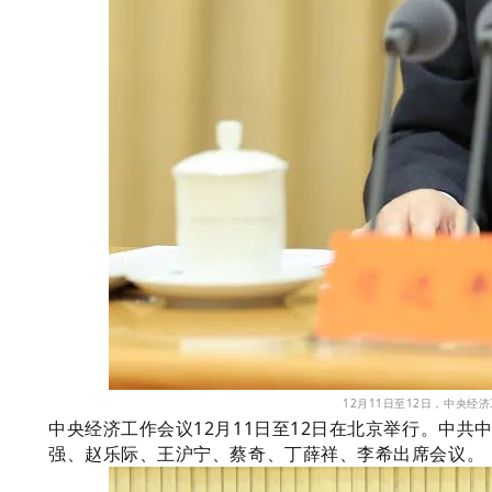
12月11日至12日，中央
中央经济工作会议12月11日至12日在北京举行。中
强、赵乐际、王沪宁、蔡奇、丁薛祥、李希出席会议。