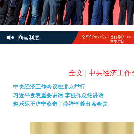
商会制度
您所在的位置是：
首页导航
>>
重要讲话
全文 | 中央经济
中央经济工作会议在北京举行
习近平发表重要讲话 李强作总结讲话
赵乐际王沪宁蔡奇丁薛祥李希出席会议