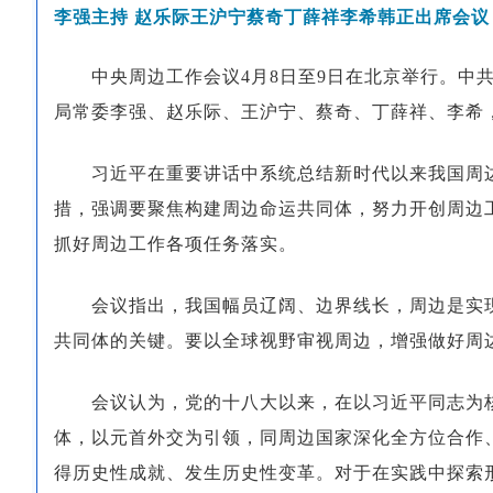
李强主持 赵乐际王沪宁蔡奇丁薛祥李希韩正出席会议
中央周边工作会议4月8日至9日在北京举行。
局常委李强、赵乐际、王沪宁、蔡奇、丁薛祥、李希
习近平在重要讲话中系统总结新时代以来我国周
措，强调要聚焦构建周边命运共同体，努力开创周边
抓好周边工作各项任务落实。
会议指出，我国幅员辽阔、边界线长，周边是实
共同体的关键。要以全球视野审视周边，增强做好周
会议认为，党的十八大以来，在以习近平同志为
体，以元首外交为引领，同周边国家深化全方位合作
得历史性成就、发生历史性变革。对于在实践中探索