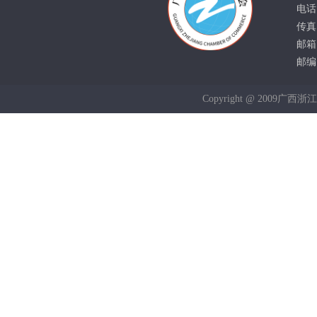
电话：
传真：
邮箱：
邮编：
Copyright @ 2009广西