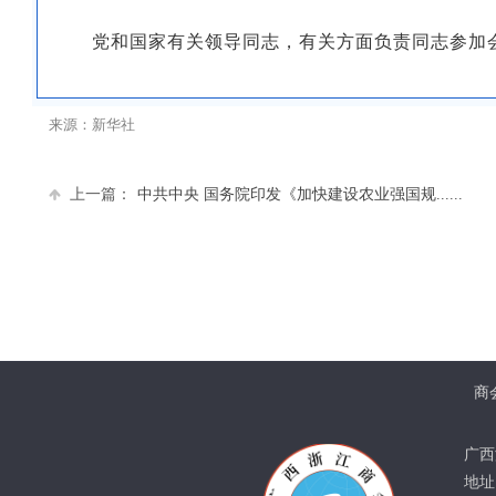
党和国家有关领导同志，有关方面负责同志参加
来源：新华社
上一篇：
中共中央 国务院印发《加快建设农业强国规......
商
广西
地址