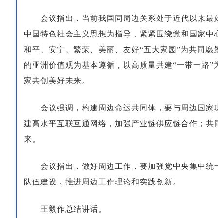
会议指出，当前我国同周边关系处于近代以来最
中国特色社会主义思想为指导，紧紧围绕党和国家中
和平、安宁、繁荣、美丽、友好“五大家园”为共同
的亚洲价值观为基本遵循，以高质量共建“一带一路
家共创美好未来。
会议强调，构建周边命运共同体，要与周边国家
建高水平互联互通网络，加强产业链供应链合作；共
来。
会议指出，做好周边工作，要加强党中央集中统
队伍建设，推进周边工作理论和实践创新。
王毅作总结讲话。