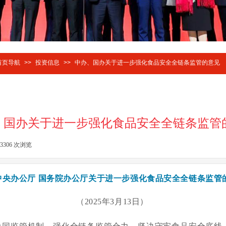
首页导航
>>
投资信息
>>
中办、国办关于进一步强化食品安全全链条监管的意见
、国办关于进一步强化食品安全全链条监管
3306
次浏览
|
中央办公厅 国务院办公厅关于进一步强化食品安全全链条监管
（2025年3月13日）