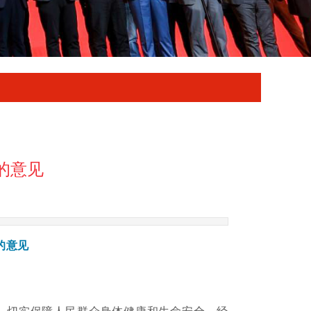
的意见
的意见