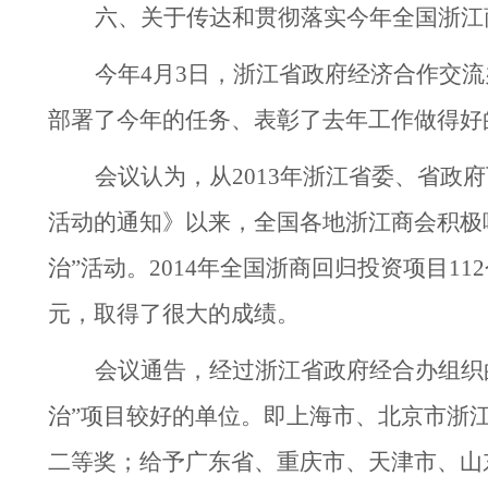
六、关于传达和贯彻落实今年全国浙江
今年
4
月
3
日，浙江省政府经济合作交流
部署了今年的任务、表彰了去年工作做得好
会议认为，从
2013
年浙江省委、省政府
活动的通知》以来，全国各地浙江商会积极
治”活动。
2014
年全国浙商回归投资项目
112
元，取得了很大的成绩。
会议通告，经过浙江省政府经合办组织
治”项目较好的单位。即上海市、北京市浙
二等奖；给予广东省、重庆市、天津市、山