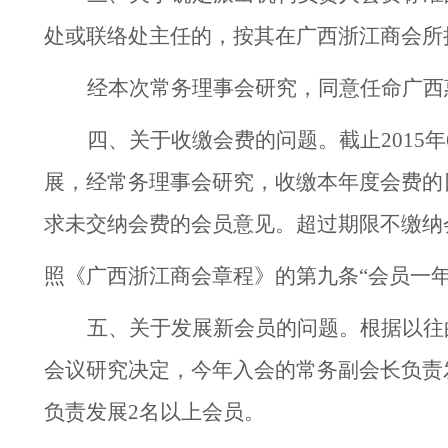
处或联络处主任的，按其在广西浙江商会所
经本次常务理事会研究，同意任命广西
四、关于收缴会费的问题。截止
2015
年
展，经常务理事会研究，收缴本年度会费的
求未交纳会费的会员意见。超过期限不缴纳
照《广西浙江商会章程》的第九条“会员一
五、关于发展新会员的问题。根据以往
会议研究决定，今年入会的常务副会长负责
负责发展
2
名以上会员。