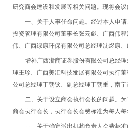
研究商会建设和发展等相关问题。现将会议
一、关于人事任命问题。经过本人申请
投资管理有限公司董事长张云彪、广西伟程
伟、广西绿康环保有限公司总经理沈煜康、
增补广西浙商证券股份有限公司总经理
理王珍、广西美汇科技发展有限公司执行董
公司总经理丁朝钦、副总经理丁朝重，南宁
二、关于设立商会执行会长的问题。为
商会执行会长，执行会长会费标准为每人每
三、关于确定派出机构负责人会费标准